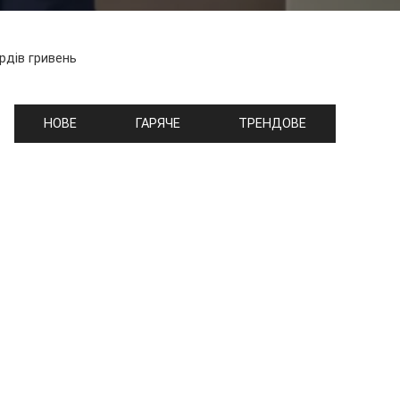
рдів гривень
НОВЕ
ГАРЯЧЕ
ТРЕНДОВЕ