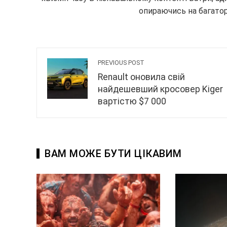
опираючись на багатор
PREVIOUS POST
Renault оновила свій
найдешевший кросовер Kiger
вартістю $7 000
ВАМ МОЖЕ БУТИ ЦІКАВИМ