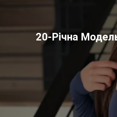
20-Річна Модель